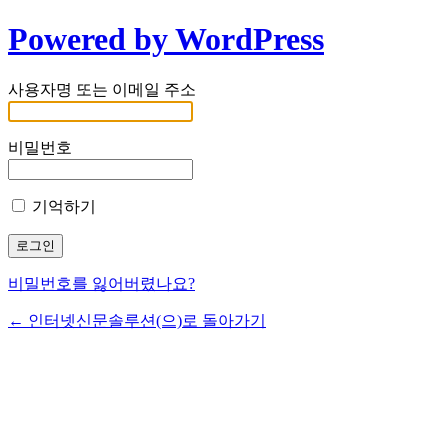
Powered by WordPress
사용자명 또는 이메일 주소
비밀번호
기억하기
비밀번호를 잃어버렸나요?
← 인터넷신문솔루션(으)로 돌아가기