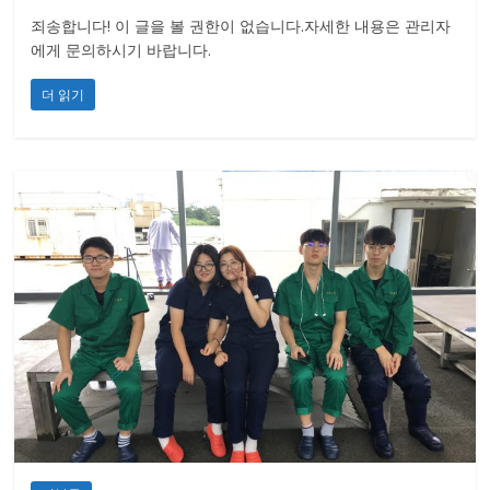
죄송합니다! 이 글을 볼 권한이 없습니다.자세한 내용은 관리자
에게 문의하시기 바랍니다.
더 읽기