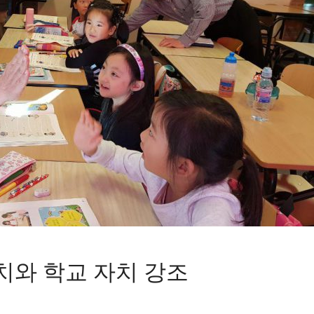
치와 학교 자치 강조