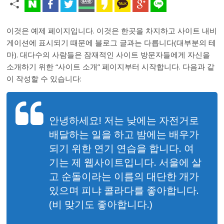
이것은 예제 페이지입니다. 이것은 한곳을 차지하고 사이트 내비
게이션에 표시되기 때문에 블로그 글과는 다릅니다(대부분의 테
마). 대다수의 사람들은 잠재적인 사이트 방문자들에게 자신을
소개하기 위한 “사이트 소개” 페이지부터 시작합니다. 다음과 같
이 작성할 수 있습니다:
안녕하세요! 저는 낮에는 자전거로
배달하는 일을 하고 밤에는 배우가
되기 위한 연기 연습을 합니다. 여
기는 제 웹사이트입니다. 서울에 살
고 순돌이라는 이름의 대단한 개가
있으며 피냐 콜라다를 좋아합니다.
(비 맞기도 좋아합니다.)