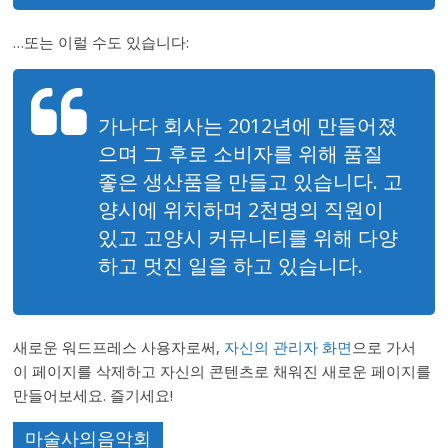
…또는 이럴 수도 있습니다:
가나다 회사는 2012년에 만들어졌
으며 그 후로 소비자를 위해 품질
좋은 생산품을 만들고 있습니다. 고
양시에 위치하며 2천명의 직원이
있고 고양시 커뮤니티를 위해 다양
하고 멋진 일을 하고 있습니다.
새로운 워드프레스 사용자로써,
자신의 관리자 화면
으로 가서
이 페이지를 삭제하고 자신의 콘텐츠로 채워진 새로운 페이지를
만들어보세요. 즐기세요!
마술사의음악회