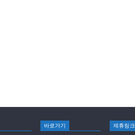
바로가기
제휴링크