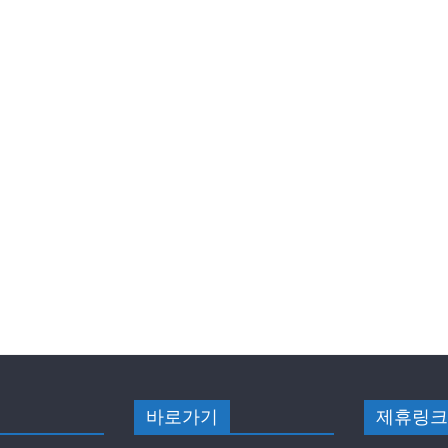
바로가기
제휴링크