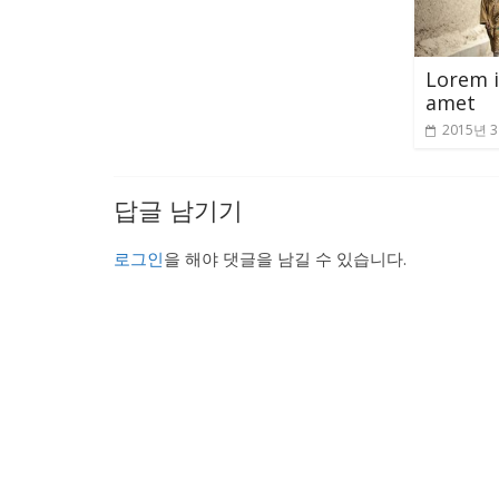
Lorem i
amet
2015년 
답글 남기기
로그인
을 해야 댓글을 남길 수 있습니다.