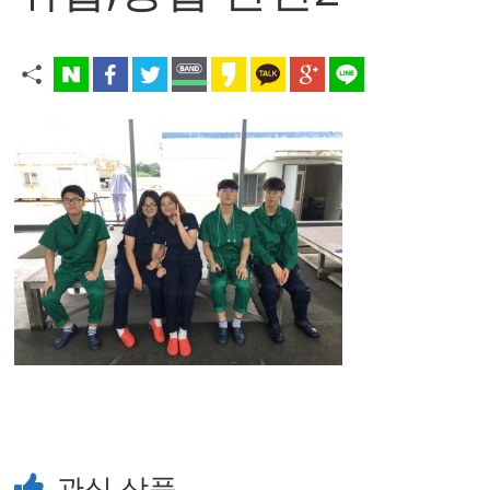
관심 상품