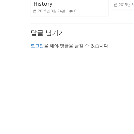
History
2015년 
2015년 3월 24일
0
답글 남기기
로그인
을 해야 댓글을 남길 수 있습니다.