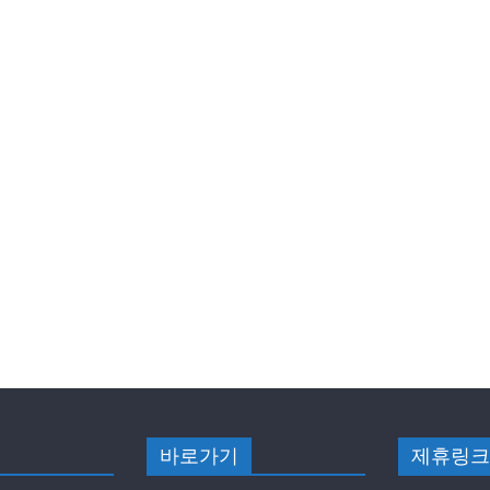
바로가기
제휴링크